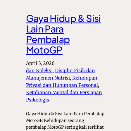
Gaya Hidup & Sisi
Lain Para
Pembalap
MotoGP
April 3, 2026
dan Koleksi
, 
Disiplin Fisik dan
Manajemen Nutrisi
, 
Kehidupan
Privasi dan Hubungan Personal
, 
Ketahanan Mental dan Persiapan
Psikologis
Gaya Hidup & Sisi Lain Para Pembalap
MotoGP. Kehidupan seorang
pembalap MotoGP sering kali terlihat